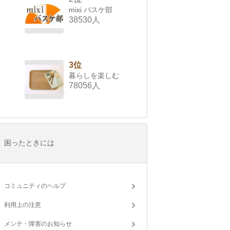
mixi バスケ部
38530人
3位
暮らしを楽しむ
78056人
困ったときには
コミュニティのヘルプ
利用上の注意
メンテ・障害のお知らせ