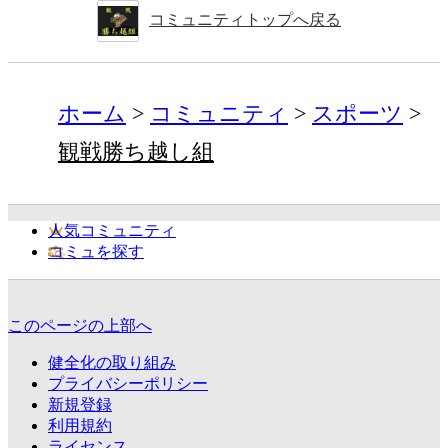
コミュニティトップへ戻る
ホーム
コミュニティ
スポーツ
観戦勝ち越し組
人気コミュニティ
コミュを探す
このページの上部へ
健全化の取り組み
プライバシーポリシー
新規登録
利用規約
ライセンス