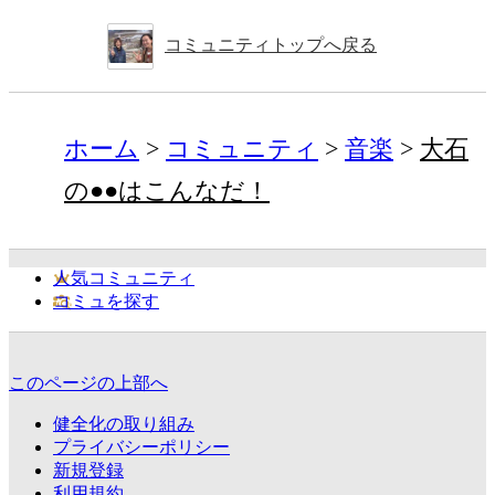
コミュニティトップへ戻る
ホーム
コミュニティ
音楽
大石
の●●はこんなだ！
人気コミュニティ
コミュを探す
このページの上部へ
健全化の取り組み
プライバシーポリシー
新規登録
利用規約