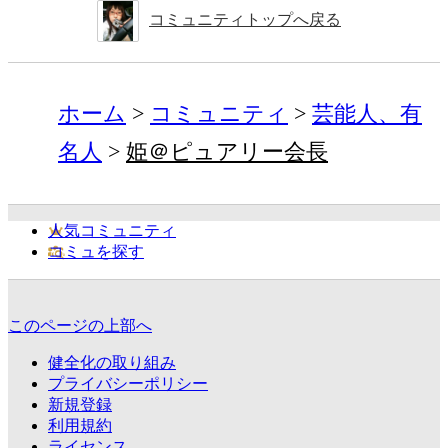
コミュニティトップへ戻る
ホーム
コミュニティ
芸能人、有
名人
姫＠ピュアリー会長
人気コミュニティ
コミュを探す
このページの上部へ
健全化の取り組み
プライバシーポリシー
新規登録
利用規約
ライセンス