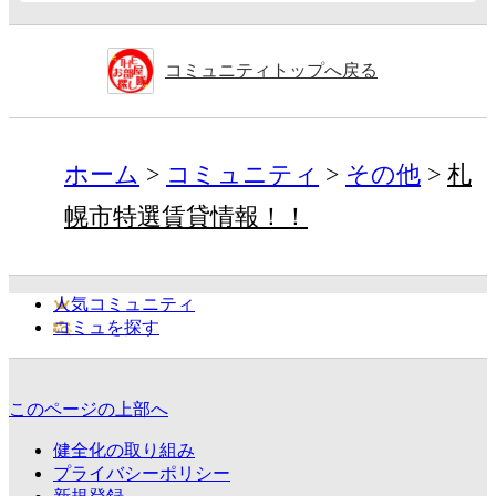
コミュニティトップへ戻る
ホーム
コミュニティ
その他
札
幌市特選賃貸情報！！
人気コミュニティ
コミュを探す
このページの上部へ
健全化の取り組み
プライバシーポリシー