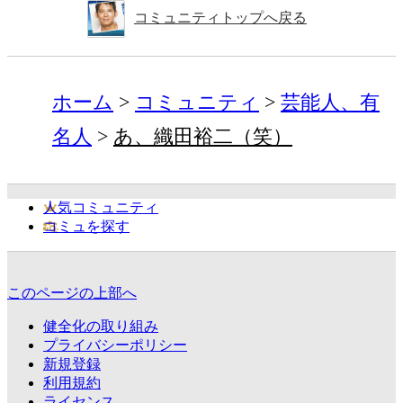
コミュニティトップへ戻る
ホーム
コミュニティ
芸能人、有
名人
あ、織田裕二（笑）
人気コミュニティ
コミュを探す
このページの上部へ
健全化の取り組み
プライバシーポリシー
新規登録
利用規約
ライセンス