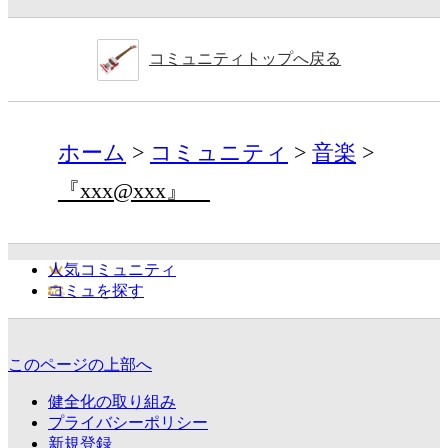
コミュニティトップへ戻る
ホーム
コミュニティ
音楽
『xxx@xxx』
人気コミュニティ
コミュを探す
このページの上部へ
健全化の取り組み
プライバシーポリシー
新規登録