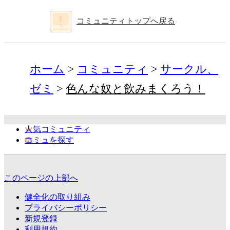
コミュニティトップへ戻る
ホーム
コミュニティ
サークル、
ゼミ
色んな奴と飲みまくろう！
人気コミュニティ
コミュを探す
このページの上部へ
健全化の取り組み
プライバシーポリシー
新規登録
利用規約