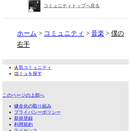
コミュニティトップへ戻る
ホーム
コミュニティ
音楽
僕の
右手
人気コミュニティ
コミュを探す
このページの上部へ
健全化の取り組み
プライバシーポリシー
新規登録
利用規約
ライセンス