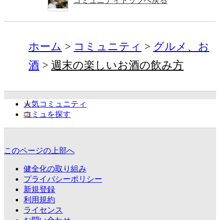
コミュニティトップへ戻る
ホーム
コミュニティ
グルメ、お
酒
週末の楽しいお酒の飲み方
人気コミュニティ
コミュを探す
このページの上部へ
健全化の取り組み
プライバシーポリシー
新規登録
利用規約
ライセンス