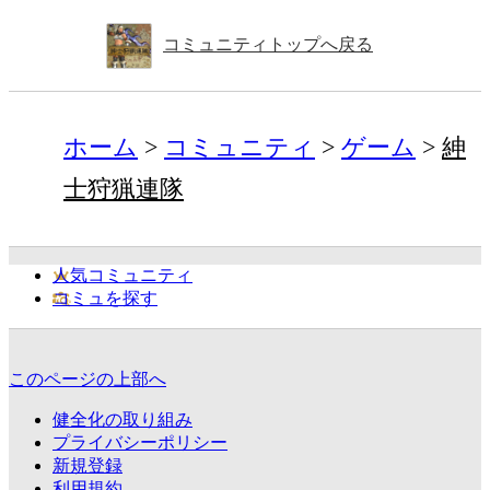
コミュニティトップへ戻る
ホーム
コミュニティ
ゲーム
紳
士狩猟連隊
人気コミュニティ
コミュを探す
このページの上部へ
健全化の取り組み
プライバシーポリシー
新規登録
利用規約