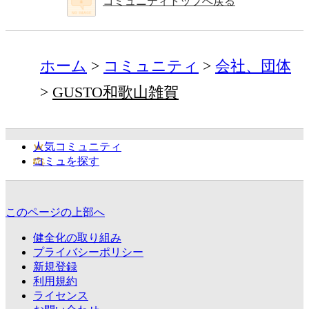
コミュニティトップへ戻る
ホーム
コミュニティ
会社、団体
GUSTO和歌山雑賀
人気コミュニティ
コミュを探す
このページの上部へ
健全化の取り組み
プライバシーポリシー
新規登録
利用規約
ライセンス