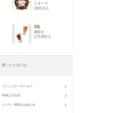
イターズ
28013人
3位
酒好き
171995人
困ったときには
コミュニティのヘルプ
利用上の注意
メンテ・障害のお知らせ