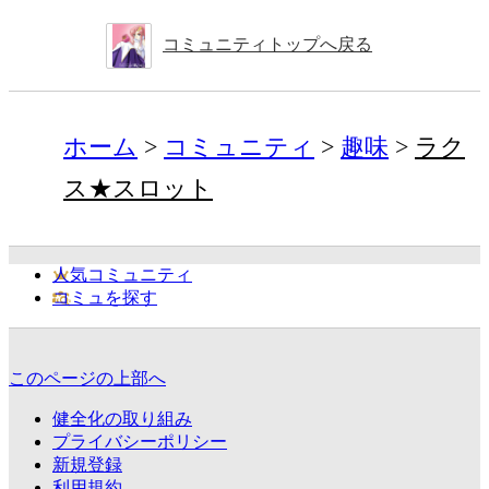
コミュニティトップへ戻る
ホーム
コミュニティ
趣味
ラク
ス★スロット
人気コミュニティ
コミュを探す
このページの上部へ
健全化の取り組み
プライバシーポリシー
新規登録
利用規約