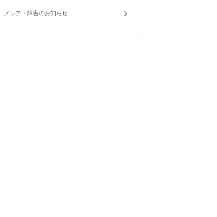
メンテ・障害のお知らせ