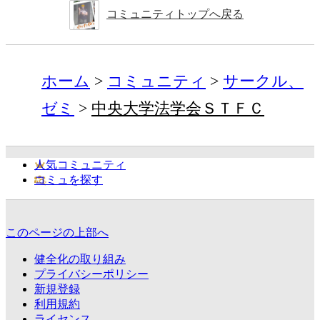
コミュニティトップへ戻る
ホーム
コミュニティ
サークル、
ゼミ
中央大学法学会ＳＴＦＣ
人気コミュニティ
コミュを探す
このページの上部へ
健全化の取り組み
プライバシーポリシー
新規登録
利用規約
ライセンス