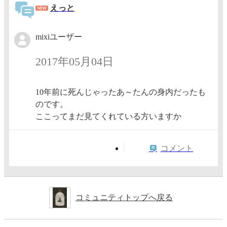
えっと
mixiユーザー
2017年05月04日
10年前に死んじゃったあ～たんの身内だったも
のです。
ここってまだ見てくれている方いますか
コメント
コミュニティトップへ戻る