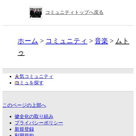
コミュニティトップへ戻る
ホーム
コミュニティ
音楽
ムト
ゥ
人気コミュニティ
コミュを探す
このページの上部へ
健全化の取り組み
プライバシーポリシー
新規登録
利用規約