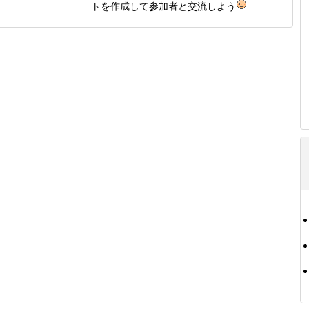
トを作成して参加者と交流しよう