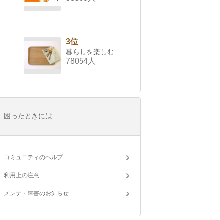
3位
暮らしを楽しむ
78054人
困ったときには
コミュニティのヘルプ
利用上の注意
メンテ・障害のお知らせ