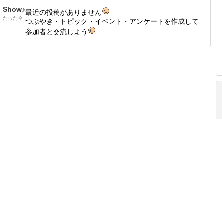
Show♪
最近の投稿がありません
たった今
つぶやき・トピック・イベント・アンケートを作成して
参加者と交流しよう