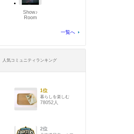
Show♪
Room
一覧へ
人気コミュニティランキング
1位
暮らしを楽しむ
78052人
2位