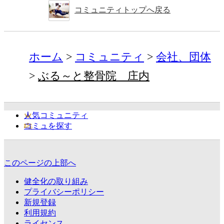
コミュニティトップへ戻る
ホーム
コミュニティ
会社、団体
ぶる～と整骨院 庄内
人気コミュニティ
コミュを探す
このページの上部へ
健全化の取り組み
プライバシーポリシー
新規登録
利用規約
ライセンス