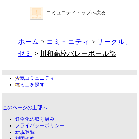
コミュニティトップへ戻る
ホーム
コミュニティ
サークル、
ゼミ
川和高校バレーボール部
人気コミュニティ
コミュを探す
このページの上部へ
健全化の取り組み
プライバシーポリシー
新規登録
利用規約