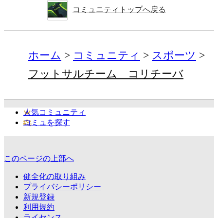
コミュニティトップへ戻る
ホーム
コミュニティ
スポーツ
フットサルチーム コリチーバ
人気コミュニティ
コミュを探す
このページの上部へ
健全化の取り組み
プライバシーポリシー
新規登録
利用規約
ライセンス