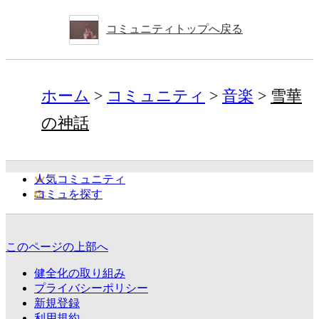
コミュニティトップへ戻る
ホーム
コミュニティ
音楽
雪華
の神話
人気コミュニティ
コミュを探す
このページの上部へ
健全化の取り組み
プライバシーポリシー
新規登録
利用規約