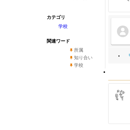
カテゴリ
学校
関連ワード
所属
知り合い
学校