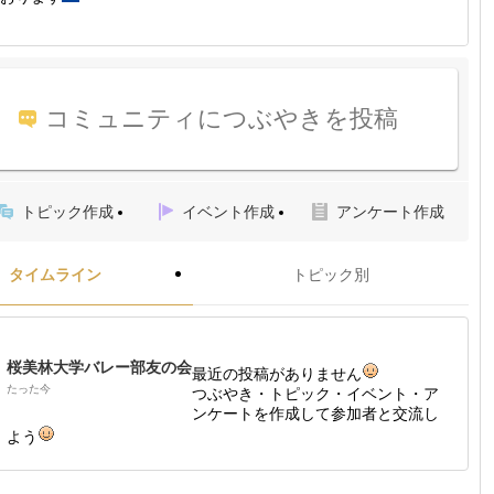
コミュニティにつぶやきを投稿
トピック作成
イベント作成
アンケート作成
タイムライン
トピック別
桜美林大学バレー部友の会
最近の投稿がありません
たった今
つぶやき・トピック・イベント・ア
ンケートを作成して参加者と交流し
よう