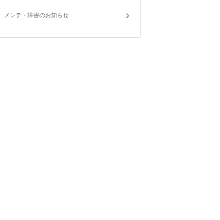
メンテ・障害のお知らせ