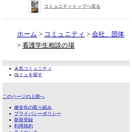
コミュニティトップへ戻る
ホーム
コミュニティ
会社、団体
看護学生相談の場
人気コミュニティ
コミュを探す
このページの上部へ
健全化の取り組み
プライバシーポリシー
新規登録
利用規約