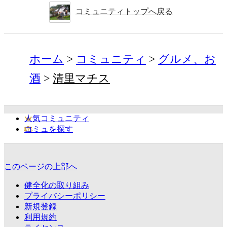
コミュニティトップへ戻る
ホーム
コミュニティ
グルメ、お
酒
清里マチス
人気コミュニティ
コミュを探す
このページの上部へ
健全化の取り組み
プライバシーポリシー
新規登録
利用規約