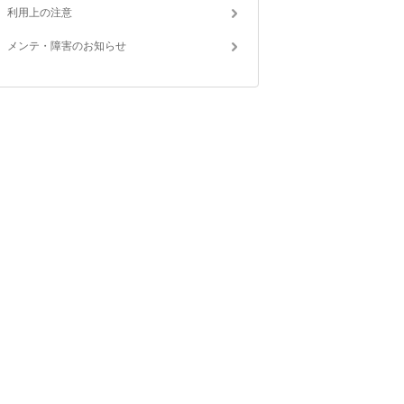
利用上の注意
メンテ・障害のお知らせ