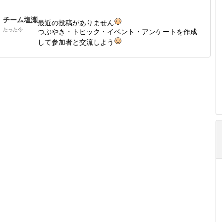
チーム塩瀬
最近の投稿がありません
たった今
つぶやき・トピック・イベント・アンケートを作成
して参加者と交流しよう