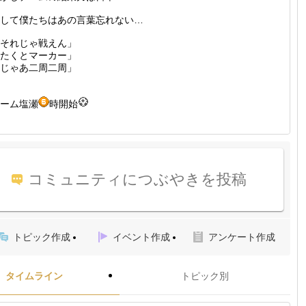
して僕たちはあの言葉忘れない…
それじゃ戦えん」
たくとマーカー」
じゃあ二周二周」
ーム塩瀬
時開始
コミュニティにつぶやきを投稿
トピック作成
イベント作成
アンケート作成
タイムライン
トピック別