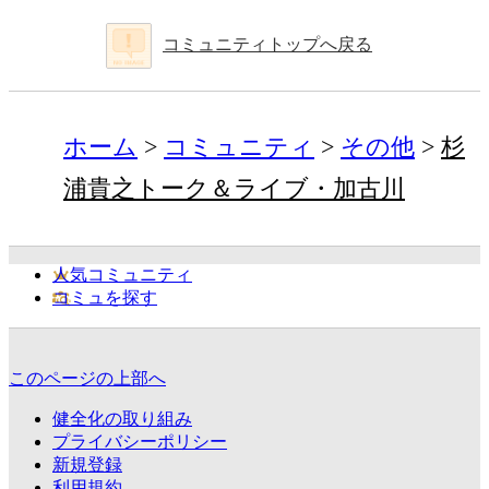
コミュニティトップへ戻る
ホーム
コミュニティ
その他
杉
浦貴之トーク＆ライブ・加古川
人気コミュニティ
コミュを探す
このページの上部へ
健全化の取り組み
プライバシーポリシー
新規登録
利用規約