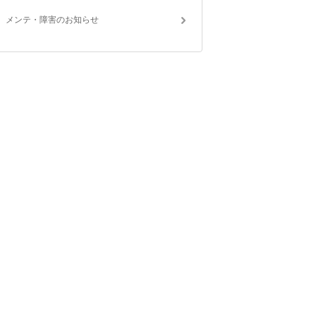
メンテ・障害のお知らせ