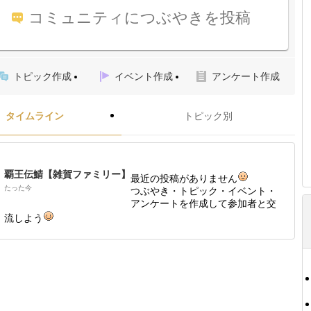
コミュニティにつぶやきを投稿
トピック作成
イベント作成
アンケート作成
タイムライン
トピック別
覇王伝鯖【雑賀ファミリー】
最近の投稿がありません
たった今
つぶやき・トピック・イベント・
アンケートを作成して参加者と交
流しよう