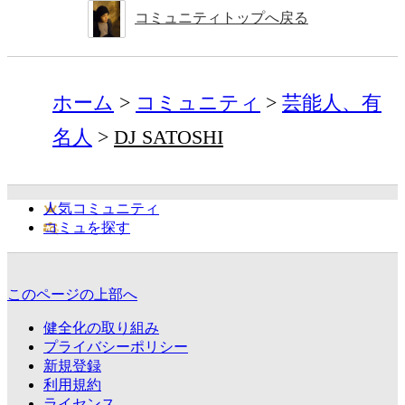
コミュニティトップへ戻る
ホーム
コミュニティ
芸能人、有
名人
DJ SATOSHI
人気コミュニティ
コミュを探す
このページの上部へ
健全化の取り組み
プライバシーポリシー
新規登録
利用規約
ライセンス