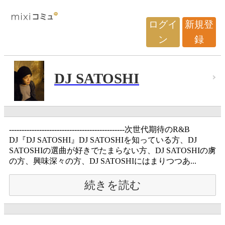
ログイ
新規登
ン
録
DJ SATOSHI
----------------------------------------------次世代期待のR&B
DJ『DJ SATOSHI』DJ SATOSHIを知っている方、DJ
SATOSHIの選曲が好きでたまらない方、DJ SATOSHIの虜
の方、興味深々の方、DJ SATOSHIにはまりつつあ...
続きを読む