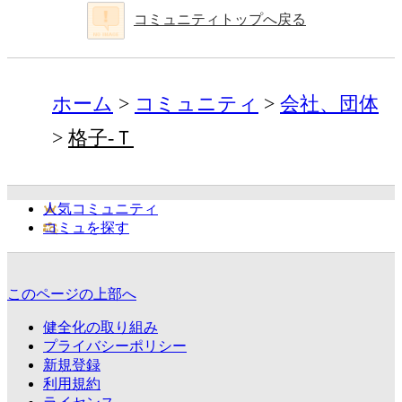
コミュニティトップへ戻る
ホーム
コミュニティ
会社、団体
格子-Ｔ
人気コミュニティ
コミュを探す
このページの上部へ
健全化の取り組み
プライバシーポリシー
新規登録
利用規約