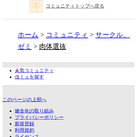
コミュニティトップへ戻る
ホーム
コミュニティ
サークル、
ゼミ
肉体選抜
人気コミュニティ
コミュを探す
このページの上部へ
健全化の取り組み
プライバシーポリシー
新規登録
利用規約
ライセンス