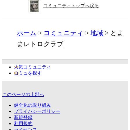
コミュニティトップへ戻る
ホーム
コミュニティ
地域
とよ
まレトロクラブ
人気コミュニティ
コミュを探す
このページの上部へ
健全化の取り組み
プライバシーポリシー
新規登録
利用規約
ライセンス