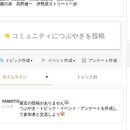
園の扉 高野健一 伊勢原ストリート一歩
コミュニティにつぶやきを投稿
トピック作成
イベント作成
アンケート作成
タイムライン
トピック別
YAMOTO
最近の投稿がありません
たった今
つぶやき・トピック・イベント・アンケートを作成し
て参加者と交流しよう