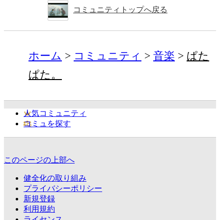
コミュニティトップへ戻る
ホーム
コミュニティ
音楽
ぱた
ぱた。
人気コミュニティ
コミュを探す
このページの上部へ
健全化の取り組み
プライバシーポリシー
新規登録
利用規約
ライセンス