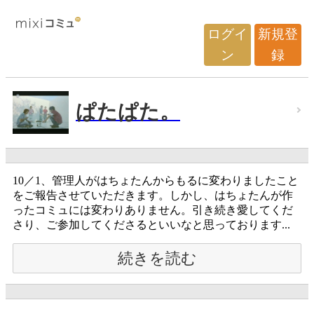
ログイ
新規登
ン
録
ぱたぱた。
10／1、管理人がはちょたんからもるに変わりましたこと
をご報告させていただきます。しかし、はちょたんが作
ったコミュには変わりありません。引き続き愛してくだ
さり、ご参加してくださるといいなと思っております...
続きを読む