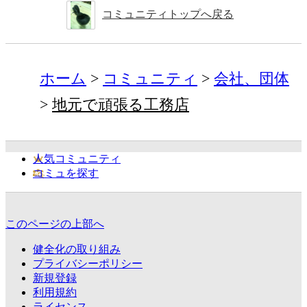
コミュニティトップへ戻る
ホーム
コミュニティ
会社、団体
地元で頑張る工務店
人気コミュニティ
コミュを探す
このページの上部へ
健全化の取り組み
プライバシーポリシー
新規登録
利用規約
ライセンス