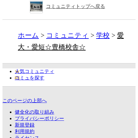
コミュニティトップへ戻る
ホーム
コミュニティ
学校
愛
大・愛短☆豊橋校舎☆
人気コミュニティ
コミュを探す
このページの上部へ
健全化の取り組み
プライバシーポリシー
新規登録
利用規約
ライセンス