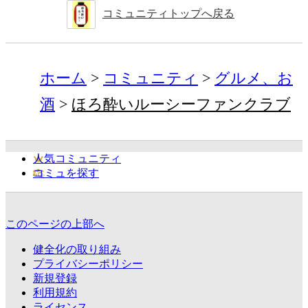
コミュニティトップへ戻る
ホーム
コミュニティ
グルメ、お
酒
ほろ酔いルーシーファンクラブ
人気コミュニティ
コミュを探す
このページの上部へ
健全化の取り組み
プライバシーポリシー
新規登録
利用規約
ライセンス