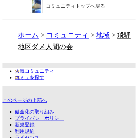
コミュニティトップへ戻る
ホーム
コミュニティ
地域
飛騨
地区ダメ人間の会
人気コミュニティ
コミュを探す
このページの上部へ
健全化の取り組み
プライバシーポリシー
新規登録
利用規約
ライセンス