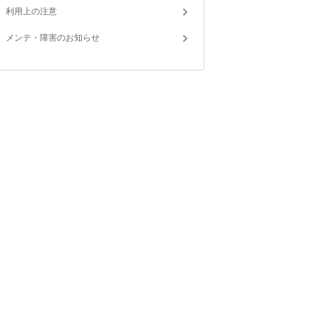
利用上の注意
メンテ・障害のお知らせ