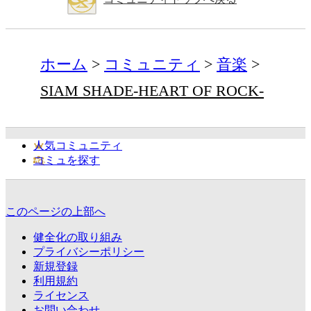
ホーム
コミュニティ
音楽
SIAM SHADE-HEART OF ROCK-
人気コミュニティ
コミュを探す
このページの上部へ
健全化の取り組み
プライバシーポリシー
新規登録
利用規約
ライセンス
お問い合わせ