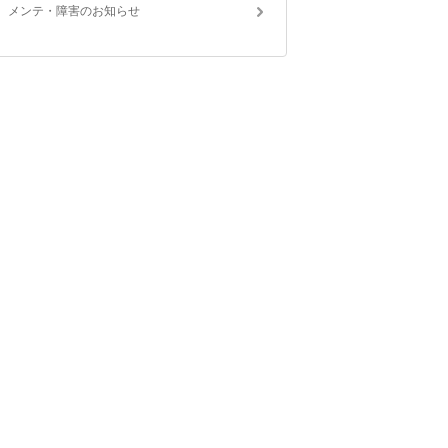
メンテ・障害のお知らせ