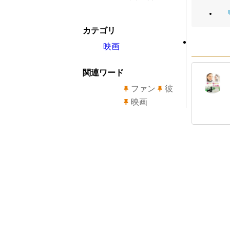
カテゴリ
映画
関連ワード
ファン
彼
映画