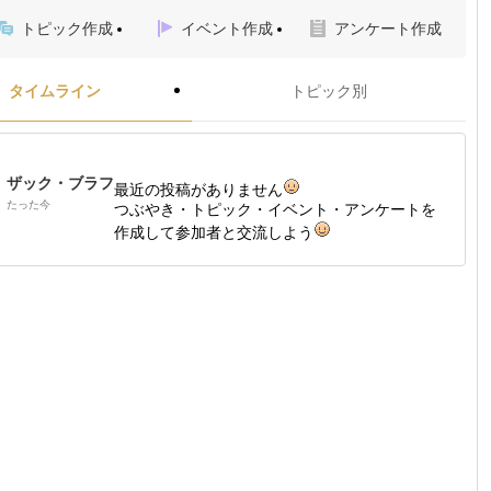
トピック作成
イベント作成
アンケート作成
タイムライン
トピック別
ザック・ブラフ
最近の投稿がありません
たった今
つぶやき・トピック・イベント・アンケートを
作成して参加者と交流しよう