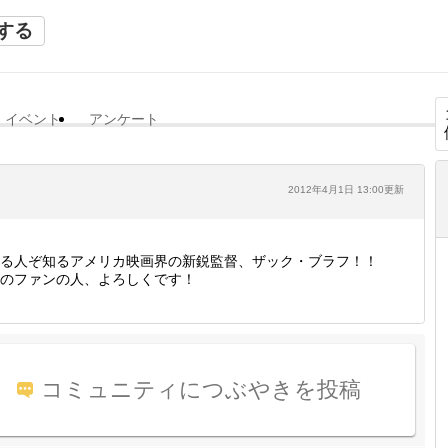
する
イベント
アンケート
2012年4月1日 13:00更新
る人ぞ知るアメリカ映画界の新鋭監督、ザック・ブラフ！！
のファンの人、よろしくです！
コミュニティにつぶやきを投稿