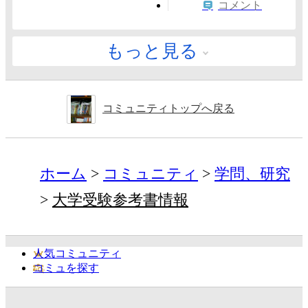
コメント
もっと見る
コミュニティトップへ戻る
ホーム
コミュニティ
学問、研究
大学受験参考書情報
人気コミュニティ
コミュを探す