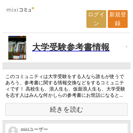
ログイ
新規登
ン
録
大学受験参考書情報
このコミュニティは大学受験をする人なら誰もが使うで
あろう、参考書に関する情報交換などをするコミュニテ
ィです！ 高校生も、浪人生も、仮面浪人生も、大学受験
を志す人はみんな何かしらの参考書にお世話になると...
続きを読む
mixiユーザー