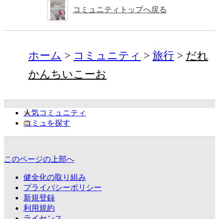
コミュニティトップへ戻る
ホーム
コミュニティ
旅行
だれ
かんちいこーお
人気コミュニティ
コミュを探す
このページの上部へ
健全化の取り組み
プライバシーポリシー
新規登録
利用規約
ライセンス