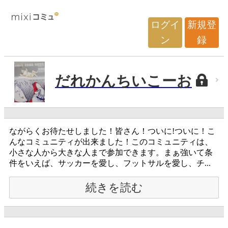
ログイ
新規登
ン
録
だれかんちいこーお
ながらくお待たせしました！皆さん！ついに!ついに！こ
んなコミュニティが出来ました！このコミュニティは、
小さな人から大きな人まで参加できます。まぁ強いて条
件をいえば、サッカーを愛し、フットサルを愛し、チ...
続きを読む