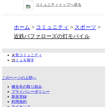
コミュニティトップへ戻る
ホーム
コミュニティ
スポーツ
近鉄バファローズの灯モバイル
人気コミュニティ
コミュを探す
このページの上部へ
健全化の取り組み
プライバシーポリシー
新規登録
利用規約
ライセンス