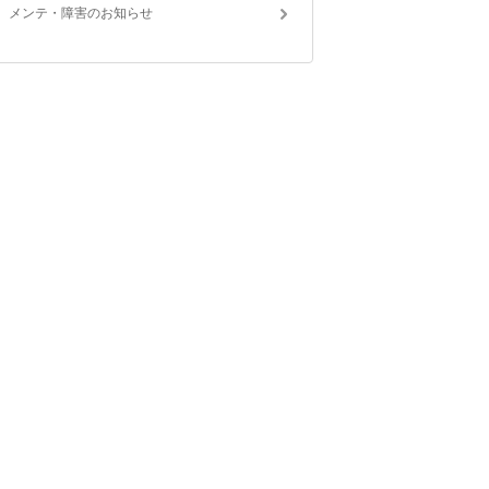
メンテ・障害のお知らせ