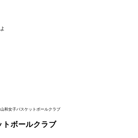
るよ
山和女子バスケットボールクラブ
ットボールクラブ