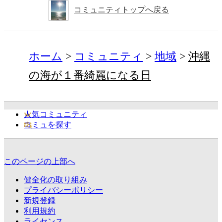
コミュニティトップへ戻る
ホーム
コミュニティ
地域
沖縄
の海が１番綺麗になる日
人気コミュニティ
コミュを探す
このページの上部へ
健全化の取り組み
プライバシーポリシー
新規登録
利用規約
ライセンス