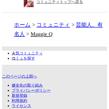
コミュニティトップへ戻る
ホーム
コミュニティ
芸能人、有
名人
Maggie Q
人気コミュニティ
コミュを探す
このページの上部へ
健全化の取り組み
プライバシーポリシー
新規登録
利用規約
ライセンス