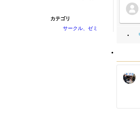
カテゴリ
サークル、ゼミ