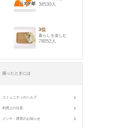
38530人
3位
暮らしを楽しむ
78052人
困ったときには
コミュニティのヘルプ
利用上の注意
メンテ・障害のお知らせ